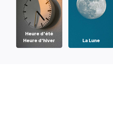
Heure d'été
Heure d'hiver
La Lune