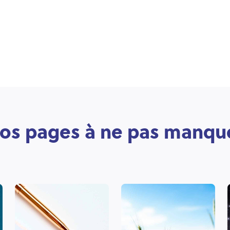
os pages à ne pas manqu