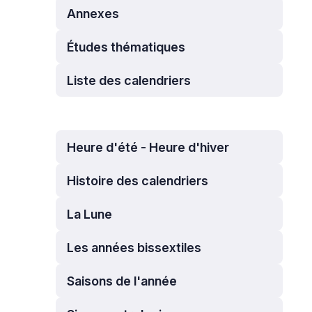
Annexes
Études thématiques
Liste des calendriers
Heure d'été - Heure d'hiver
Histoire des calendriers
La Lune
Les années bissextiles
Saisons de l'année