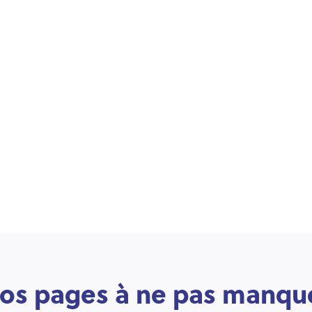
os pages à ne pas manqu