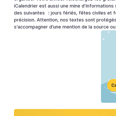
iCalendrier est aussi une mine d’informations
des suivantes
: jours fériés, fêtes civiles et
précision. Attention, nos textes sont protégés
s’accompagner d’une mention de la source ou d’
Ca