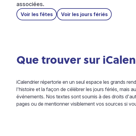
associées.
Voir les fêtes
Voir les jours fériés
Que trouver sur iCalen
iCalendrier répertorie en un seul espace les grands r
l'histoire et la façon de célébrer les jours fériés, mais a
événements. Nos textes sont soumis à des droits d'aute
pages ou de mentionner visiblement vos sources si vo