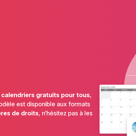
calendriers gratuits pour tous
,
odèle est disponible aux formats
bres de droits
, n’hésitez pas à les