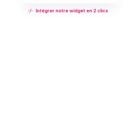
Intégrer notre widget en 2 clics