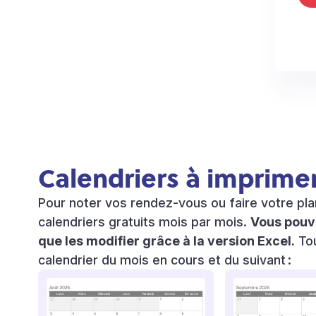
Calendriers à imprime
Pour noter vos rendez-vous ou faire votre pla
calendriers gratuits mois par mois.
Vous pouve
que les modifier grâce à la version Excel.
Tou
calendrier du mois en cours et du suivant
: