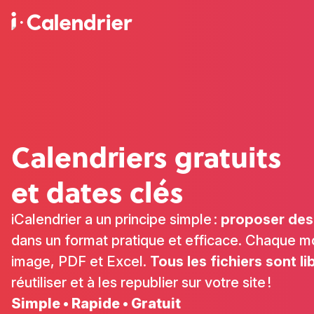
Calendriers gratuits
et dates clés
iCalendrier a un principe simple
:
proposer des 
dans un format pratique et efficace. Chaque m
image, PDF et Excel.
Tous les fichiers sont li
réutiliser et à les republier sur votre site
!
Simple • Rapide • Gratuit