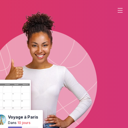
Voyage à Paris
Dans
10 jours