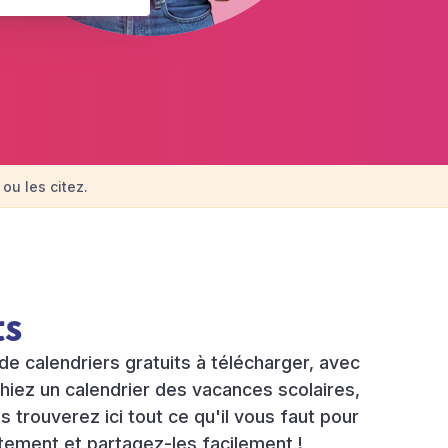
ou les citez.
ts
de calendriers gratuits à télécharger, avec
hiez un calendrier des vacances scolaires,
s trouverez ici tout ce qu'il vous faut pour
tement et partagez-les facilement !