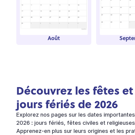
Août
Sept
Découvrez les fêtes et
jours fériés de 2026
Explorez nos pages sur les dates importante
2026 : jours fériés, fêtes civiles et religieuse
Apprenez-en plus sur leurs origines et les pra