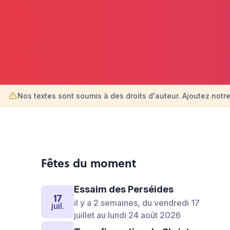
Nos textes sont soumis à des droits d'auteur. Ajoutez notre
Fêtes du moment
Essaim des Perséides
17
il y a 2 semaines, du vendredi 17
juil.
juillet au lundi 24 août 2026