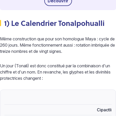
Découvrir
1) Le Calendrier Tonalpohualli
Même construction que pour son homologue Maya : cycle de
260 jours. Même fonctionnement aussi : rotation imbriquée de
treize nombres et de vingt signes.
Un jour (Tonali) est donc constitué par la combinaison d'un
chiffre et d'un nom. En revanche, les glyphes et les divinités
protectrices changent :
Cipactli