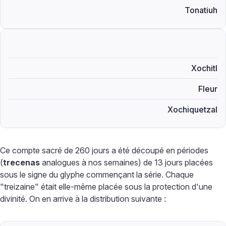
Tonatiuh
Xochitl
Fleur
Xochiquetzal
Ce compte sacré de 260 jours a été découpé en périodes
(
trecenas
analogues à nos semaines) de 13 jours placées
sous le signe du glyphe commençant la série. Chaque
"treizaine" était elle-même placée sous la protection d'une
divinité. On en arrive à la distribution suivante :