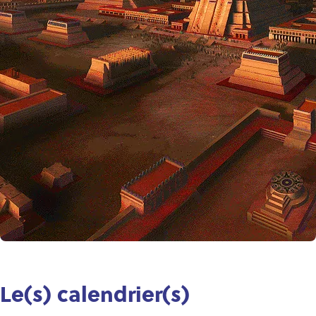
Le(s) calendrier(s)