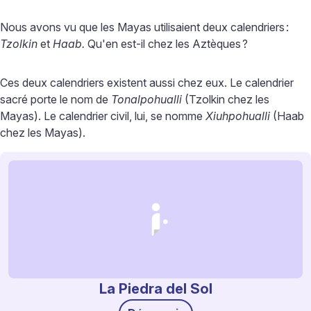
Nous avons vu que les Mayas utilisaient deux calendriers
:
Tzolkin
et
Haab.
Qu'en est-il chez les Aztèques
?
Ces deux calendriers existent aussi chez eux. Le calendrier
sacré porte le nom de
Tonalpohualli
(Tzolkin chez les
Mayas). Le calendrier civil, lui, se nomme
Xiuhpohualli
(Haab
chez les Mayas).
La Piedra del Sol