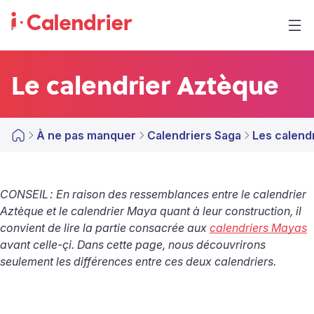
Le calendrier Aztèque
À ne pas manquer
Calendriers Saga
Les calend
CONSEIL
: En raison des ressemblances entre le calendrier
Aztèque et le calendrier Maya quant à leur construction, il
convient de lire la partie consacrée aux
calendriers Mayas
avant celle-çi. Dans cette page, nous découvrirons
seulement les différences entre ces deux calendriers.