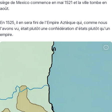
siège de Mexico commence en mai 1521 et la ville tombe en
août.
En 1525, il en sera fini de l'Empire Aztèque qui, comme nous
l'avons vu, était plutôt une confédération d'états plutôt qu'un
empire.