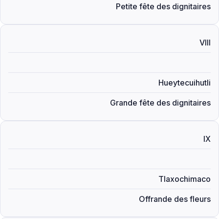
Petite fête des dignitaires
VIII
Hueytecuihutli
Grande fête des dignitaires
IX
Tlaxochimaco
Offrande des fleurs