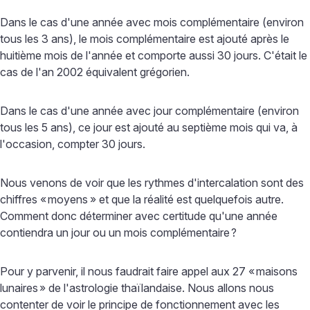
Dans le cas d'une année avec mois complémentaire (environ
tous les 3 ans), le mois complémentaire est ajouté après le
huitième mois de l'année et comporte aussi 30 jours. C'était le
cas de l'an 2002 équivalent grégorien.
Dans le cas d'une année avec jour complémentaire (environ
tous les 5 ans), ce jour est ajouté au septième mois qui va, à
l'occasion, compter 30 jours.
Nous venons de voir que les rythmes d'intercalation sont des
chiffres «
moyens
» et que la réalité est quelquefois autre.
Comment donc déterminer avec certitude qu'une année
contiendra un jour ou un mois complémentaire
?
Pour y parvenir, il nous faudrait faire appel aux 27 «
maisons
lunaires
» de l'astrologie thaïlandaise. Nous allons nous
contenter de voir le principe de fonctionnement avec les