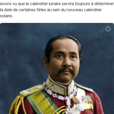
avons vu que le calendrier lunaire servira toujours à déterminer
la date de certaines fêtes au sein du nouveau calendrier
solaire.