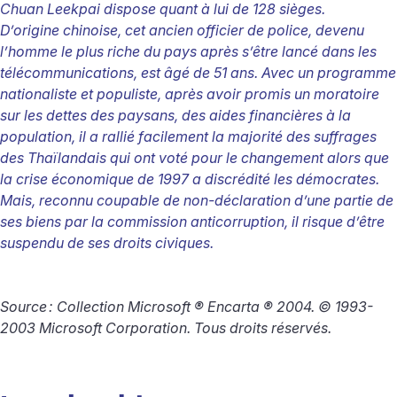
Chuan Leekpai dispose quant à lui de 128 sièges.
D’origine chinoise, cet ancien officier de police, devenu
l’homme le plus riche du pays après s’être lancé dans les
télécommunications, est âgé de 51 ans. Avec un programme
nationaliste et populiste, après avoir promis un moratoire
sur les dettes des paysans, des aides financières à la
population, il a rallié facilement la majorité des suffrages
des Thaïlandais qui ont voté pour le changement alors que
la crise économique de 1997 a discrédité les démocrates.
Mais, reconnu coupable de non-déclaration d’une partie de
ses biens par la commission anticorruption, il risque d’être
suspendu de ses droits civiques.
Source
: Collection Microsoft ® Encarta ® 2004. © 1993-
2003 Microsoft Corporation. Tous droits réservés.