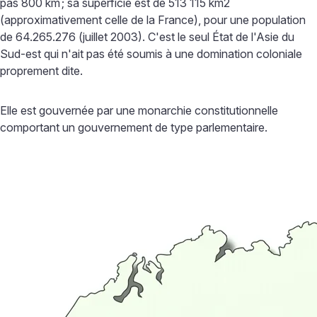
pas 800 km
; sa superficie est de 513 115 km2
(approximativement celle de la France), pour une population
de 64.265.276 (juillet 2003). C'est le seul État de l'Asie du
Sud-est qui n'ait pas été soumis à une domination coloniale
proprement dite.
Elle est gouvernée par une monarchie constitutionnelle
comportant un gouvernement de type parlementaire.