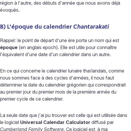
région à l'autre, des débuts d'année que nous avons déjà
évoqués.
B) L'époque du calendrier
Chantarakati
Rappel
: le point de départ d'une ère porte un nom qui est
époque
(en anglais epoch). Elle est utile pour connaître
l'équivalent d'une date d'un calendrier dans un autre.
En ce qui concerne le calendrier lunaire thaïlandais, comme
nous sommes face à des cycles d'années, il nous faut
déterminer la date du calendrier grégorien qui correspondrait
au premier jour du premier mois de la première année du
premier cycle de ce calendrier.
La seule date que j'ai pu trouver est celle qui est utilisée dans
le logiciel
Universal Calendar Calculator
diffusé par
Cumberland Family Software.
Ce logiciel est, à ma