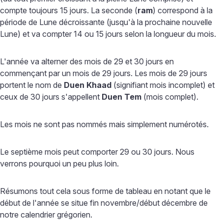
compte toujours 15 jours. La seconde (
ram
) correspond à la
période de Lune décroissante (jusqu'à la prochaine nouvelle
Lune) et va compter 14 ou 15 jours selon la longueur du mois.
L'année va alterner des mois de 29 et 30 jours en
commençant par un mois de 29 jours. Les mois de 29 jours
portent le nom de
Duen Khaad
(signifiant mois incomplet) et
ceux de 30 jours s'appellent
Duen Tem
(mois complet).
Les mois ne sont pas nommés mais simplement numérotés.
Le septième mois peut comporter 29 ou 30 jours. Nous
verrons pourquoi un peu plus loin.
Résumons tout cela sous forme de tableau en notant que le
début de l'année se situe fin novembre/début décembre de
notre calendrier grégorien.