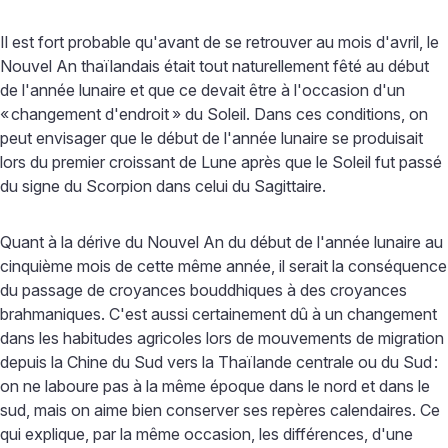
Il est fort probable qu'avant de se retrouver au mois d'avril, le
Nouvel An thaïlandais était tout naturellement fêté au début
de l'année lunaire et que ce devait être à l'occasion d'un
«
changement d'endroit
» du Soleil. Dans ces conditions, on
peut envisager que le début de l'année lunaire se produisait
lors du premier croissant de Lune après que le Soleil fut passé
du signe du Scorpion dans celui du Sagittaire.
Quant à la dérive du Nouvel An du début de l'année lunaire au
cinquième mois de cette même année, il serait la conséquence
du passage de croyances bouddhiques à des croyances
brahmaniques. C'est aussi certainement dû à un changement
dans les habitudes agricoles lors de mouvements de migration
depuis la Chine du Sud vers la Thaïlande centrale ou du Sud
:
on ne laboure pas à la même époque dans le nord et dans le
sud, mais on aime bien conserver ses repères calendaires. Ce
qui explique, par la même occasion, les différences, d'une