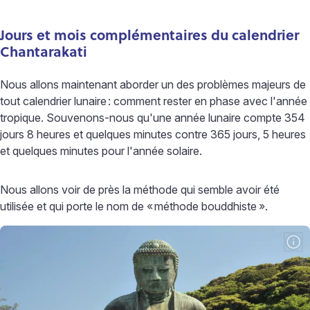
Jours et mois complémentaires du calendrier
Chantarakati
Nous allons maintenant aborder un des problèmes majeurs de
tout calendrier lunaire
: comment rester en phase avec l'année
tropique. Souvenons-nous qu'une année lunaire compte 354
jours 8 heures et quelques minutes contre 365 jours, 5 heures
et quelques minutes pour l'année solaire.
Nous allons voir de près la méthode qui semble avoir été
utilisée et qui porte le nom de «
méthode bouddhiste
».