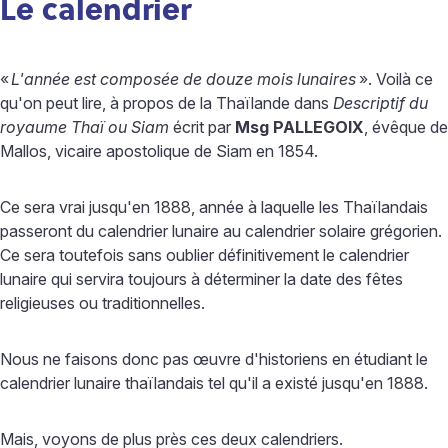
Le calendrier
«
L'année est composée de douze mois lunaires
». Voilà ce
qu'on peut lire, à propos de la Thaïlande dans
Descriptif du
royaume Thaï ou Siam
écrit par
Msg PALLEGOIX
, évêque de
Mallos, vicaire apostolique de Siam en 1854.
Ce sera vrai jusqu'en 1888, année à laquelle les Thaïlandais
passeront du calendrier lunaire au calendrier solaire grégorien.
Ce sera toutefois sans oublier définitivement le calendrier
lunaire qui servira toujours à déterminer la date des fêtes
religieuses ou traditionnelles.
Nous ne faisons donc pas œuvre d'historiens en étudiant le
calendrier lunaire thaïlandais tel qu'il a existé jusqu'en 1888.
Mais, voyons de plus près ces deux calendriers.