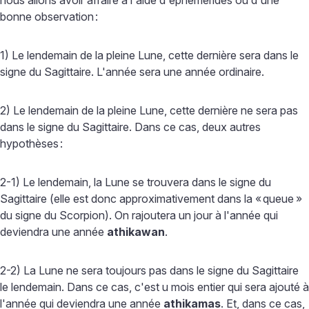
bonne observation
:
1) Le lendemain de la pleine Lune, cette dernière sera dans le
signe du Sagittaire. L'année sera une année ordinaire.
2) Le lendemain de la pleine Lune, cette dernière ne sera pas
dans le signe du Sagittaire. Dans ce cas, deux autres
hypothèses
:
2-1) Le lendemain, la Lune se trouvera dans le signe du
Sagittaire (elle est donc approximativement dans la «
queue
»
du signe du Scorpion). On rajoutera un jour à l'année qui
deviendra une année
athikawan
.
2-2) La Lune ne sera toujours pas dans le signe du Sagittaire
le lendemain. Dans ce cas, c'est u mois entier qui sera ajouté à
l'année qui deviendra une année
athikamas
. Et, dans ce cas,