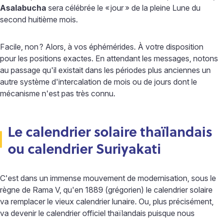
Asalabucha
sera célébrée le «
jour
» de la pleine Lune du
second huitième mois.
Facile, non
? Alors, à vos éphémérides. À votre disposition
pour les positions exactes. En attendant les messages, notons
au passage qu'il existait dans les périodes plus anciennes un
autre système d'intercalation de mois ou de jours dont le
mécanisme n'est pas très connu.
Le calendrier solaire thaïlandais
ou calendrier Suriyakati
C'est dans un immense mouvement de modernisation, sous le
règne de Rama V, qu'en 1889 (grégorien) le calendrier solaire
va remplacer le vieux calendrier lunaire. Ou, plus précisément,
va devenir le calendrier officiel thaïlandais puisque nous