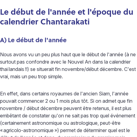
Le début de l'année et l'époque du
calendrier Chantarakati
A) Le début de l'année
Nous avons vu un peu plus haut que le début de l'année (à ne
surtout pas confondre avec le Nouvel An dans la calendrier
thaïlandais
!!) se situerait fin novembre/début décembre. C'est
vrai, mais un peu trop simple.
En effet, dans certains royaumes de l'ancien Siam, l'année
pouvait commencer 2 ou 1 mois plus tôt. Si on admet que fin
novembre / début décembre peuvent être retenus, il est plus
embêtant de constater qu'on ne sait pas trop quel événement
(certainement astronomique ou astrologique, peut-être
«
agricolo-astronomique
») permet de déterminer quel est le