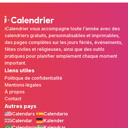
iCalendrier vous accompagne toute l'année avec des
calendriers gratuits, personnalisables et imprimables,
des pages complètes sur les jours fériés, événements,
fêtes civiles et religieuses, ainsi que des outils
pratiques pour planifier simplement chaque moment
important.
Liens utiles
Politique de confidentialité
Mentions légales
À propos
Contact
Autres pays
iCalendars
iCalendario
iCalendar
iKalender
iCalendario
iKalendrar