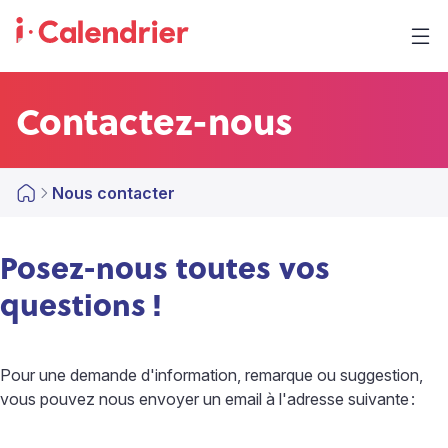
Contactez-nous
Nous contacter
Posez-nous toutes vos
questions
!
Pour une demande d'information, remarque ou suggestion,
vous pouvez nous envoyer un email à l'adresse suivante
: