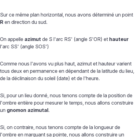
Sur ce même plan horizontal, nous avons déterminé un point
R
en direction du sud.
On appelle
azimut
de S l'arc RS' (angle S'OR) et
hauteur
l'arc SS' (angle SOS')
Comme nous l'avons vu plus haut, azimut et hauteur varient
tous deux en permanence en dépendant de la latitude du lieu,
de la déclinaison du soleil (date) et de l'heure.
Si, pour un lieu donné, nous tenons compte de la position de
l'ombre entière pour mesurer le temps, nous allons construire
un
gnomon azimutal
.
Si, on contraire, nous tenons compte de la longueur de
l'ombre en marquant sa pointe, nous allons construire un