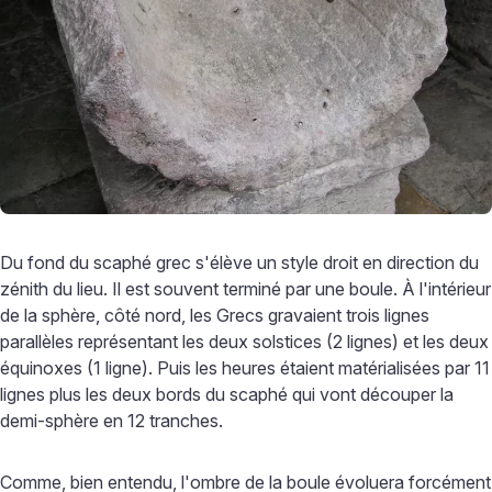
Du fond du scaphé grec s'élève un style droit en direction du
zénith du lieu. Il est souvent terminé par une boule. À l'intérieur
de la sphère, côté nord, les Grecs gravaient trois lignes
parallèles représentant les deux solstices (2 lignes) et les deux
équinoxes (1 ligne). Puis les heures étaient matérialisées par 11
lignes plus les deux bords du scaphé qui vont découper la
demi-sphère en 12 tranches.
Comme, bien entendu, l'ombre de la boule évoluera forcément