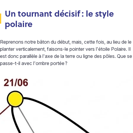
Un tournant décisif
: le style
polaire
Reprenons notre bâton du début, mais, cette fois, au lieu de le
planter verticalement, faisons-le pointer vers l'étoile Polaire. Il
est donc parallèle à l'axe de la terre ou ligne des pôles. Que se
passe-t-il avec l'ombre portée
?