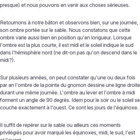
presque) et nous pouvons en venir aux choses sérieuses.
Retournons à notre bâton et observons bien, sur une journée,
son ombre portée sur le sable. Nous constatons que cette
ombre varie aussi bien en position qu'en longueur. Lorsque
l'ombre est la plus courte, il est midi et le soleil indique le sud
dans l'hémisphère nord (ne dit-on pas qu'on descend dans le
midi
?).
Sur plusieurs années, on peut constater qu'une ou deux fois
par an l'ombre de la pointe du gnomon dessine une ligne droite
durant une même journée. L'ombre au lever et l'ombre à midi
forment un angle de 90 degrés. Idem pour le soir ou le soleil se
couche exactement à l'ouest. Ce sont les jours de l'équinoxe.
Il suffit de repérer sur le sable ou ailleurs ces moments
privilégiés pour avoir marqué les équinoxes, midi, le sud, l'est