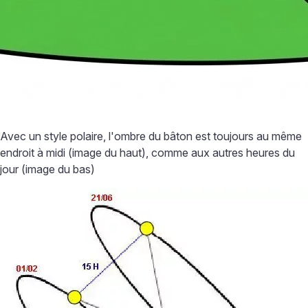
Avec un style polaire, l'ombre du bâton est toujours au même
endroit à midi (image du haut), comme aux autres heures du
jour (image du bas)