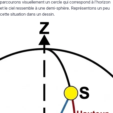
parcourons visuellement un cercle qui correspond à l'horizon
et le ciel ressemble à une demi-sphère. Représentons un peu
cette situation dans un dessin.