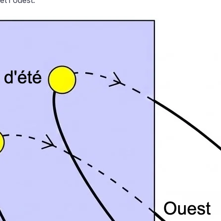
et l'ouest.