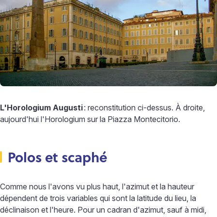
L'Horologium Augusti
: reconstitution ci-dessus. À droite,
aujourd'hui l'Horologium sur la Piazza Montecitorio.
Polos et scaphé
Comme nous l'avons vu plus haut, l'azimut et la hauteur
dépendent de trois variables qui sont la latitude du lieu, la
déclinaison et l'heure. Pour un cadran d'azimut, sauf à midi,