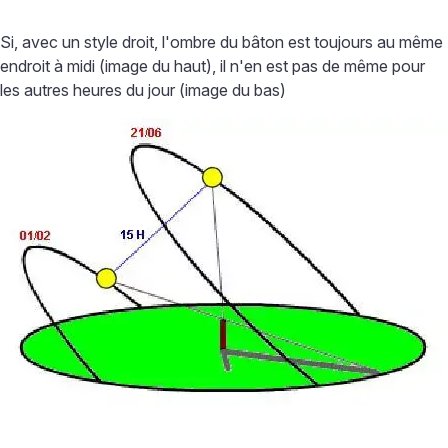
Si, avec un style droit, l'ombre du bâton est toujours au même
endroit à midi (image du haut), il n'en est pas de même pour
les autres heures du jour (image du bas)