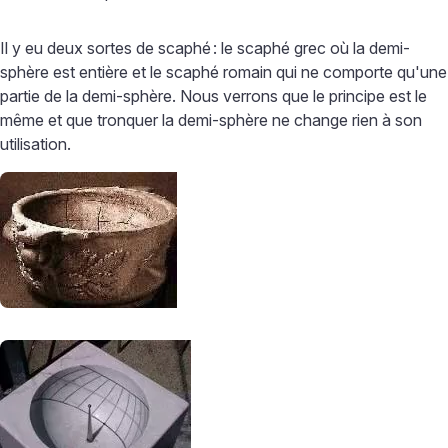
Il y eu deux sortes de scaphé
: le scaphé grec où la demi-
sphère est entière et le scaphé romain qui ne comporte qu'une
partie de la demi-sphère. Nous verrons que le principe est le
même et que tronquer la demi-sphère ne change rien à son
utilisation.