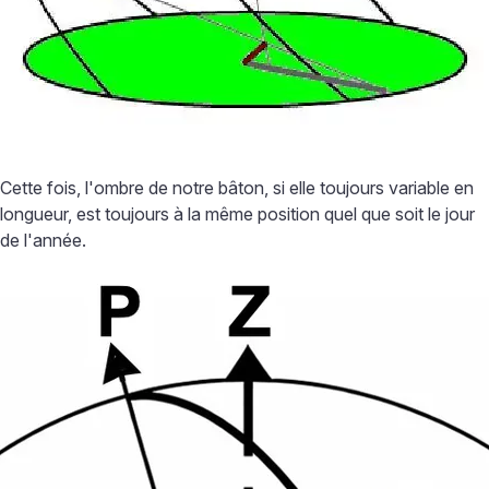
Cette fois, l'ombre de notre bâton, si elle toujours variable en
longueur, est toujours à la même position quel que soit le jour
de l'année.