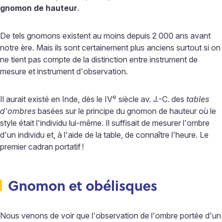
gnomon de hauteur
.
De tels gnomons existent au moins depuis 2 000 ans avant
notre ère. Mais ils sont certainement plus anciens surtout si on
ne tient pas compte de la distinction entre instrument de
mesure et instrument d'observation.
e
Il aurait existé en Inde, dès le IV
siècle av. J.-C. des
tables
d'ombres
basées sur le principe du gnomon de hauteur où le
style était l'individu lui-même. Il suffisait de mesurer l'ombre
d'un individu et, à l'aide de la table, de connaître l'heure. Le
premier cadran portatif
!
Gnomon et obélisques
Nous venons de voir que l'observation de l'ombre portée d'un