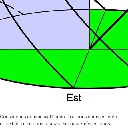
Considérons comme plat l'endroit où nous sommes avec
notre bâton. En nous tournant sur nous-mêmes, nous