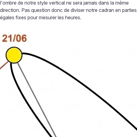
l'ombre de notre style vertical ne sera jamais dans la même
direction. Pas question donc de diviser notre cadran en parties
égales fixes pour mesurer les heures.