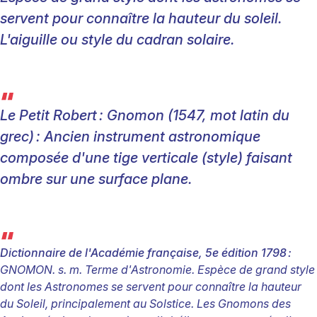
servent pour connaître la hauteur du soleil.
L'aiguille ou style du cadran solaire.
“
Le Petit Robert
:
Gnomon (1547, mot latin du
grec)
: Ancien instrument astronomique
composée d'une tige verticale (style) faisant
ombre sur une surface plane.
“
Dictionnaire de l'Académie française, 5e édition 1798
:
GNOMON. s. m. Terme d'Astronomie. Espèce de grand style
dont les Astronomes se servent pour connaître la hauteur
du Soleil, principalement au Solstice. Les Gnomons des