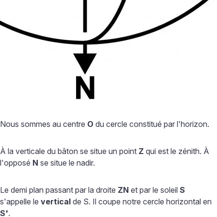
Nous sommes au centre
O
du cercle constitué par l'horizon.
À la verticale du bâton se situe un point
Z
qui est le zénith. À
l'opposé
N
se situe le nadir.
Le demi plan passant par la droite
ZN
et par le soleil
S
s'appelle le
vertical
de S. Il coupe notre cercle horizontal en
S'
.