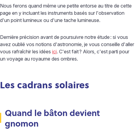
Nous ferons quand même une petite entorse au titre de cette
page en y incluant les instruments basés sur l'observation
d'un point lumineux ou d'une tache lumineuse.
Dernière précision avant de poursuivre notre étude
: si vous
avez oublié vos notions d'astronomie, je vous conseille d'aller
vous rafraîchir les idées
ici
. C'est fait
? Alors, c'est parti pour
un voyage au royaume des ombres.
Les cadrans solaires
Quand le bâton devient
gnomon