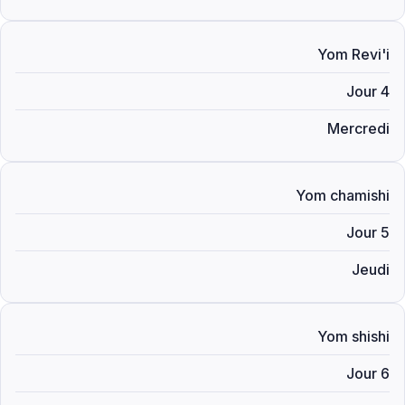
Yom Revi'i
Jour 4
Mercredi
Yom chamishi
Jour 5
Jeudi
Yom shishi
Jour 6