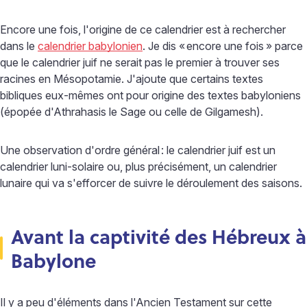
Encore une fois, l'origine de ce calendrier est à rechercher
dans le
calendrier babylonien
. Je dis «
encore une fois
» parce
que le calendrier juif ne serait pas le premier à trouver ses
racines en Mésopotamie. J'ajoute que certains textes
bibliques eux-mêmes ont pour origine des textes babyloniens
(épopée d'Athrahasis le Sage ou celle de Gilgamesh).
Une observation d'ordre général
: le calendrier juif est un
calendrier luni-solaire ou, plus précisément, un calendrier
lunaire qui va s'efforcer de suivre le déroulement des saisons.
Avant la captivité des Hébreux à
Babylone
Il y a peu d'éléments dans l'Ancien Testament sur cette