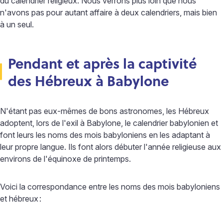
du calendrier religieux. Nous verrons plus loin que nous
n'avons pas pour autant affaire à deux calendriers, mais bien
à un seul.
Pendant et après la captivité
des Hébreux à Babylone
N'étant pas eux-mêmes de bons astronomes, les Hébreux
adoptent, lors de l'exil à Babylone, le calendrier babylonien et
font leurs les noms des mois babyloniens en les adaptant à
leur propre langue. Ils font alors débuter l'année religieuse aux
environs de l'équinoxe de printemps.
Voici la correspondance entre les noms des mois babyloniens
et hébreux
: