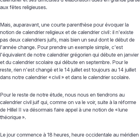
aux fêtes religieuses.
Mais, auparavant, une courte parenthèse pour évoquer la
notion de calendrier religieux et de calendrier civil
: il n'existe
pas deux calendriers juifs, mais bien un seul dont le début de
l'année change. Pour prendre un exemple simple, c'est
l'équivalent de notre calendrier grégorien qui débute en janvier
et du calendrier scolaire qui débute en septembre. Pour le
reste, rien n'est changé et le 14 juillet est toujours au 14 juillet
dans notre calendrier «
civil
» et dans le calendrier scolaire.
Pour le reste de notre étude, nous nous en tiendrons au
calendrier civil juif qui, comme on va le voir, suite à la réforme
de Hillel II va désormais faire appel à une notion de «
lune
théorique
».
Le jour commence à 18 heures, heure occidentale au méridien