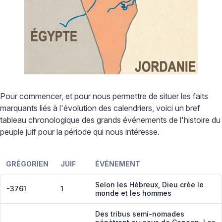
Pour commencer, et pour nous permettre de situer les faits
marquants liés à l'évolution des calendriers, voici un bref
tableau chronologique des grands événements de l'histoire du
peuple juif pour la période qui nous intéresse.
GRÉGORIEN
JUIF
ÉVÉNEMENT
Selon les Hébreux, Dieu crée le
-3761
1
monde et les hommes
Des tribus semi-nomades