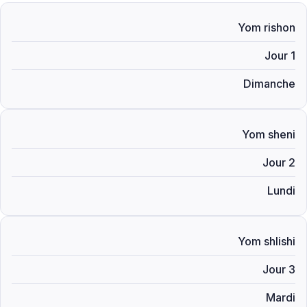
Yom rishon
Jour 1
Dimanche
Yom sheni
Jour 2
Lundi
Yom shlishi
Jour 3
Mardi