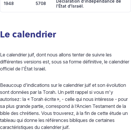
Déclaration d'indépendance de
1948
5708
l'État d'Israël.
Le calendrier
Le calendrier juif, dont nous allons tenter de suivre les
différentes versions est, sous sa forme définitive, le calendrier
officiel de l'État Israël.
Beaucoup d'indications sur le calendrier juif et son évolution
sont données par la Torah. Un petit rappel si vous m'y
autorisez
: la «
Torah écrite
», - celle qui nous intéresse - pour
sa plus grande partie, correspond à l’Ancien Testament de la
bible des chrétiens. Vous trouverez, à la fin de cette étude un
tableau qui donne les références bibliques de certaines
caractéristiques du calendrier juif.