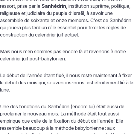
ressort, prise par le
Sanhédrin
, institution suprême, politique,
religieuse et judiciaire du peuple d’Israël, à savoir une
assemblée de soixante et onze membres. C'est ce Sanhédrin
qui jouera plus tard un rôle essentiel pour fixer les règles de
construction du calendrier juif actuel.
Mais nous n'en sommes pas encore là et revenons à notre
calendrier juif post-babylonien.
Le début de l'année étant fixé, il nous reste maintenant à fixer
le début des mois qui, souvenons-nous, est étroitement lié à la
lune.
Une des fonctions du Sanhédrin (encore lui) était aussi de
proclamer le nouveau mois. La méthode était tout aussi
empirique que celle de la fixation du début de l'année. Elle
ressemble beaucoup à la méthode babylonienne
: aux