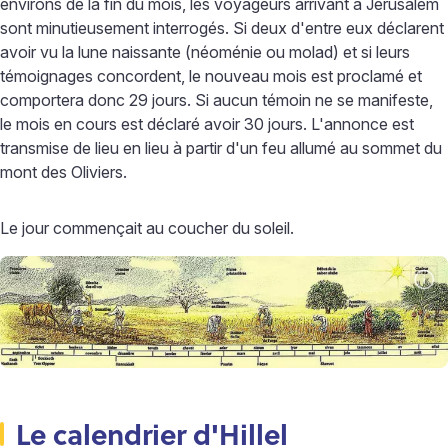
environs de la fin du mois, les voyageurs arrivant à Jérusalem
sont minutieusement interrogés. Si deux d'entre eux déclarent
avoir vu la lune naissante (néoménie ou molad) et si leurs
témoignages concordent, le nouveau mois est proclamé et
comportera donc 29 jours. Si aucun témoin ne se manifeste,
le mois en cours est déclaré avoir 30 jours. L'annonce est
transmise de lieu en lieu à partir d'un feu allumé au sommet du
mont des Oliviers.
Le jour commençait au coucher du soleil.
Le calendrier d'Hillel