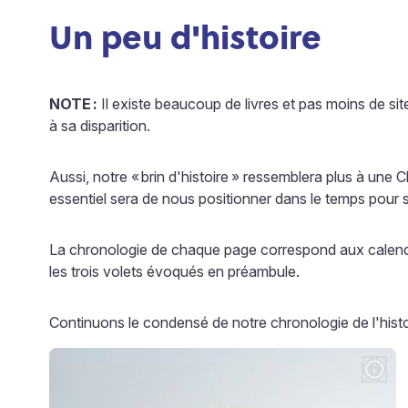
Un peu d'histoire
NOTE
:
Il existe beaucoup de livres et pas moins de sit
à sa disparition.
Aussi, notre «
brin d'histoire
» ressemblera plus à une C
essentiel sera de nous positionner dans le temps pour s
La chronologie de chaque page correspond aux calendri
les trois volets évoqués en préambule.
Continuons le condensé de notre chronologie de l'histoi