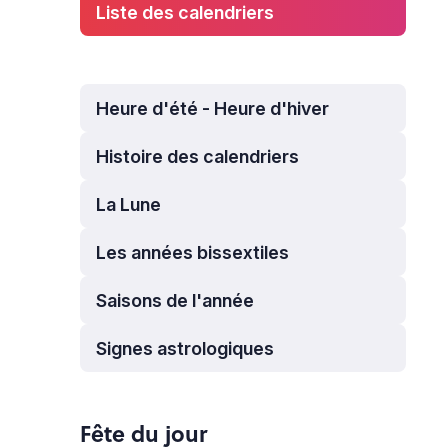
Liste des calendriers
Heure d'été - Heure d'hiver
Histoire des calendriers
La Lune
Les années bissextiles
Saisons de l'année
Signes astrologiques
Fête du jour