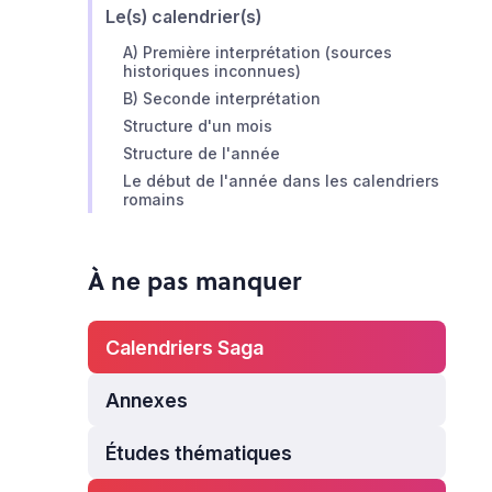
Le(s) calendrier(s)
A) Première interprétation (sources
historiques inconnues)
B) Seconde interprétation
Structure d'un mois
Structure de l'année
Le début de l'année dans les calendriers
romains
À ne pas manquer
Calendriers Saga
Annexes
Études thématiques