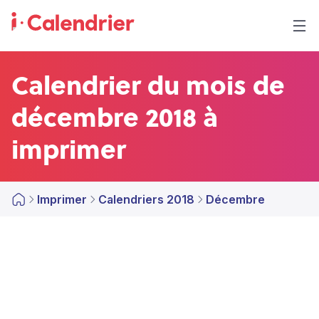
Calendrier du mois de
décembre 2018 à
imprimer
Imprimer
Calendriers 2018
Décembre