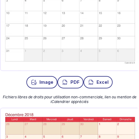
Image
PDF
Excel
Fichiers libres de droits pour utilisation non-commerciale, lien ou mention de
iCalendrier appréciés