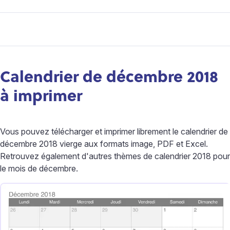
Calendrier de décembre 2018
à imprimer
Vous pouvez télécharger et imprimer librement le calendrier de
décembre 2018 vierge aux formats image, PDF et Excel.
Retrouvez également d'autres thèmes de calendrier 2018 pour
le mois de décembre.