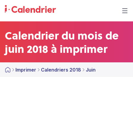
Calendrier du mois de
juin 2018 à imprimer
Imprimer
Calendriers 2018
Juin