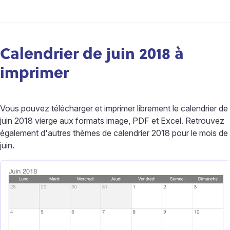
Calendrier de juin 2018 à
imprimer
Vous pouvez télécharger et imprimer librement le calendrier de
juin 2018 vierge aux formats image, PDF et Excel. Retrouvez
également d'autres thèmes de calendrier 2018 pour le mois de
juin.