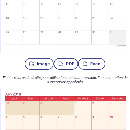
Image
PDF
Excel
Fichiers libres de droits pour utilisation non-commerciale, lien ou mention de
iCalendrier appréciés