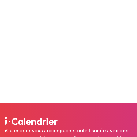
iCalendrier vous accompagne toute l'année avec des