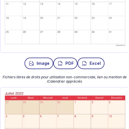
Image
PDF
Excel
Fichiers libres de droits pour utilisation non-commerciale, lien ou mention de
iCalendrier appréciés