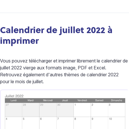
Calendrier de juillet 2022 à
imprimer
Vous pouvez télécharger et imprimer librement le calendrier de
juillet 2022 vierge aux formats image, PDF et Excel.
Retrouvez également d'autres thèmes de calendrier 2022
pour le mois de juillet.