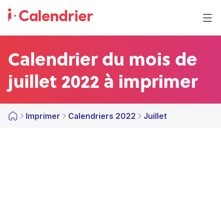
Calendrier du mois de
juillet 2022 à imprimer
Imprimer
Calendriers 2022
Juillet