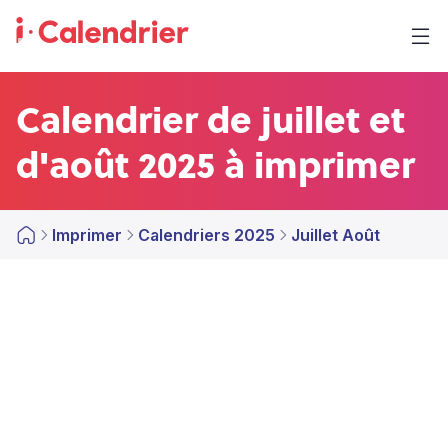
Calendrier de juillet et
d'août 2025 à imprimer
Imprimer
Calendriers 2025
Juillet Août