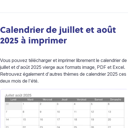
Calendrier de juillet et août
2025 à imprimer
Vous pouvez télécharger et imprimer librement le calendrier de
juillet et d'août 2025 vierge aux formats image, PDF et Excel.
Retrouvez également d'autres thèmes de calendrier 2025 ces
deux mois de l'été.