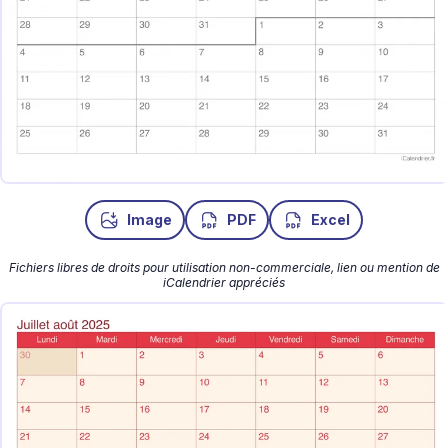
Image
PDF
Excel
Fichiers libres de droits pour utilisation non-commerciale, lien ou mention de
iCalendrier appréciés