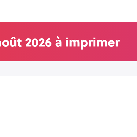
août 2026 à imprimer