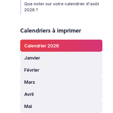
Que noter sur votre calendrier d'août
2026 ?
Calendriers à imprimer
Calendrier 2026
Janvier
Février
Mars
Avril
Mai