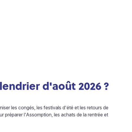
lendrier d'août 2026
?
iser les congés, les festivals d'été et les retours de
 préparer l'Assomption, les achats de la rentrée et