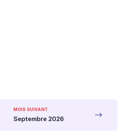
MOIS SUIVANT
Septembre 2026