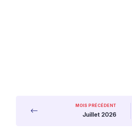
MOIS PRÉCÉDENT
Juillet 2026