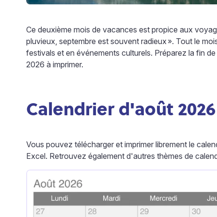
Ce deuxième mois de vacances est propice aux voyages
pluvieux, septembre est souvent radieux
». Tout le moi
festivals et en événements culturels. Préparez la fin de 
2026 à imprimer.
Calendrier d'août 2026
Vous pouvez télécharger et imprimer librement le cale
Excel. Retrouvez également d'autres thèmes de calendr