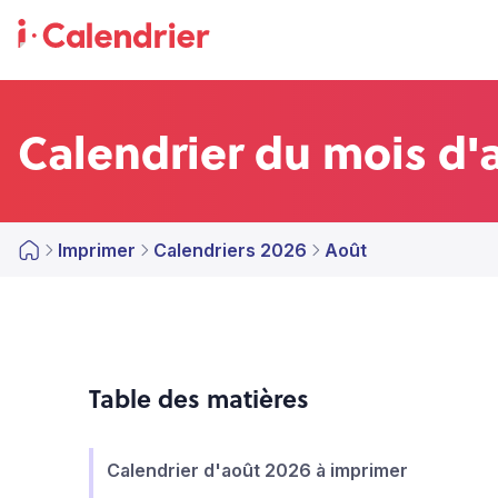
Calendrier du mois d'
Imprimer
Calendriers 2026
Août
Table des matières
Calendrier d'août 2026 à imprimer