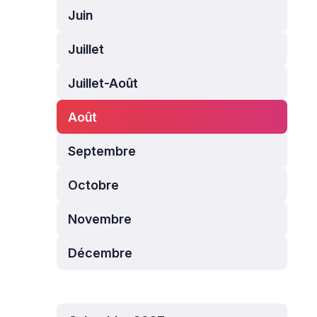
Juin
Juillet
Juillet-Août
Août
Septembre
Octobre
Novembre
Décembre