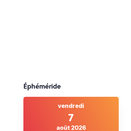
Éphéméride
vendredi
7
août 2026