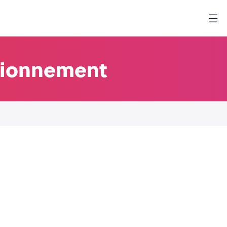
ctionnement