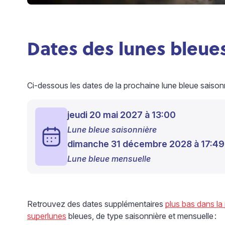
Dates des lunes bleues
Ci-dessous les dates de la prochaine lune bleue saisonn
jeudi 20 mai 2027 à 13:00
Lune bleue saisonnière
dimanche 31 décembre 2028 à 17:49
Lune bleue mensuelle
Retrouvez des dates supplémentaires
plus bas dans la
superlunes
bleues, de type saisonnière et mensuelle
: