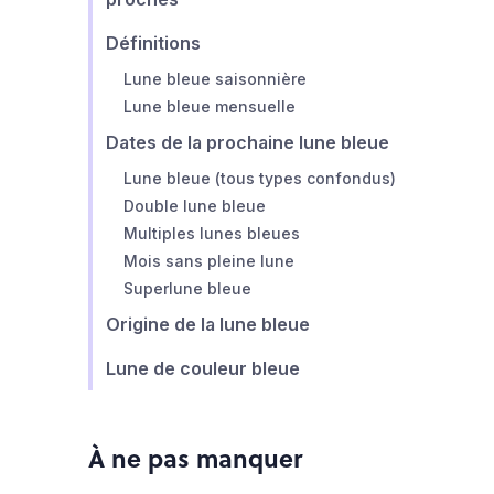
Définitions
Lune bleue saisonnière
Lune bleue mensuelle
Dates de la prochaine lune bleue
Lune bleue (tous types confondus)
Double lune bleue
Multiples lunes bleues
Mois sans pleine lune
Superlune bleue
Origine de la lune bleue
Lune de couleur bleue
À ne pas manquer