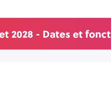
 et 2028 - Dates et fon