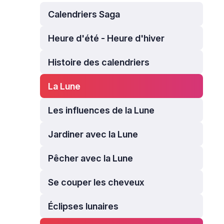
Calendriers Saga
Heure d'été - Heure d'hiver
Histoire des calendriers
La Lune
Les influences de la Lune
Jardiner avec la Lune
Pêcher avec la Lune
Se couper les cheveux
Éclipses lunaires