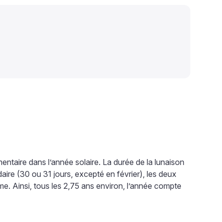
ntaire dans l’année solaire. La durée de la lunaison
aire (30 ou 31 jours, excepté en février), les deux
. Ainsi, tous les 2,75 ans environ, l’année compte