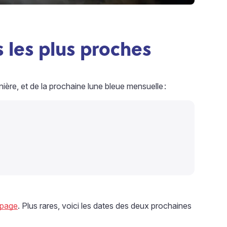
 les plus proches
ière, et de la prochaine lune bleue mensuelle
:
 page
. Plus rares, voici les dates des deux prochaines