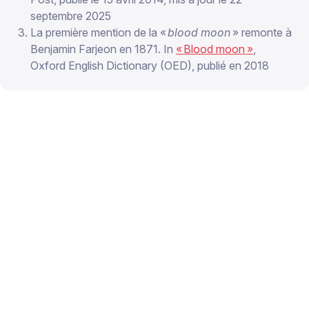
septembre 2025
La première mention de la «
blood moon
» remonte à
Benjamin Farjeon en 1871. In
«
Blood moon
»
,
Oxford English Dictionary (OED), publié en 2018