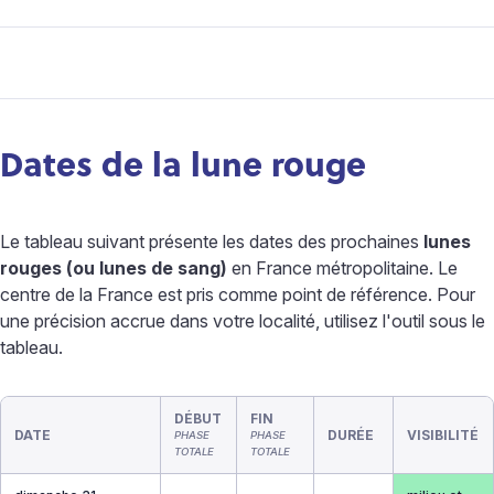
Dates de la lune rouge
Le tableau suivant présente les dates des prochaines
lunes
rouges (ou lunes de sang)
en France métropolitaine. Le
centre de la France est pris comme point de référence. Pour
une précision accrue dans votre localité, utilisez l'outil sous le
tableau.
DÉBUT
FIN
DATE
DURÉE
VISIBILITÉ
PHASE
PHASE
TOTALE
TOTALE