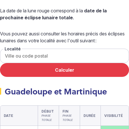
La date de la lune rouge correspond à la
date de la
prochaine éclipse lunaire totale
.
Vous pouvez aussi consulter les horaires précis des éclipses
lunaires dans votre localité avec l'outil suivant
:
Localité
Guadeloupe et Martinique
DÉBUT
FIN
DATE
DURÉE
VISIBILITÉ
PHASE
PHASE
TOTALE
TOTALE