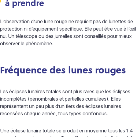
à prendre
L’observation d’une lune rouge ne requiert pas de lunettes de
protection ni d’équipement spécifique. Elle peut être vue à l’œil
nu. Un télescope ou des jumelles sont conseillés pour mieux
observer le phénomène.
Fréquence des lunes rouges
Les éclipses lunaires totales sont plus rares que les éclipses
incomplètes (pénombrales et partielles cumulées). Elles
représentent un peu plus d’un tiers des éclipses lunaires
recensées chaque année, tous types confondus.
Une éclipse lunaire totale se produit en moyenne tous les 1,4