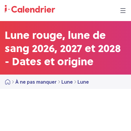
Lune rouge, lune de
sang 2026, 2027 et 2028
- Dates et origine
À ne pas manquer
Lune
Lune