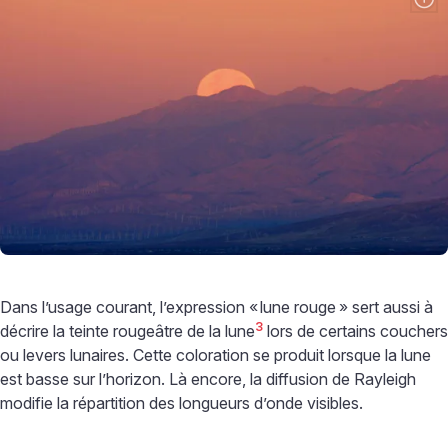
Dans l’usage courant, l’expression «
lune rouge
» sert aussi à
3
décrire la teinte rougeâtre de la lune
lors de certains couchers
ou levers lunaires. Cette coloration se produit lorsque la lune
est basse sur l’horizon. Là encore, la diffusion de Rayleigh
modifie la répartition des longueurs d’onde visibles.