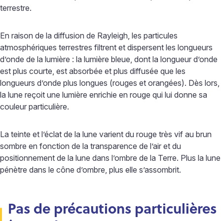
terrestre.
En raison de la diffusion de Rayleigh, les particules
atmosphériques terrestres filtrent et dispersent les longueurs
d’onde de la lumière : la lumière bleue, dont la longueur d’onde
est plus courte, est absorbée et plus diffusée que les
longueurs d’onde plus longues (rouges et orangées). Dès lors,
la lune reçoit une lumière enrichie en rouge qui lui donne sa
couleur particulière.
La teinte et l’éclat de la lune varient du rouge très vif au brun
sombre en fonction de la transparence de l’air et du
positionnement de la lune dans l’ombre de la Terre. Plus la lune
pénètre dans le cône d’ombre, plus elle s’assombrit.
Pas de précautions particulières