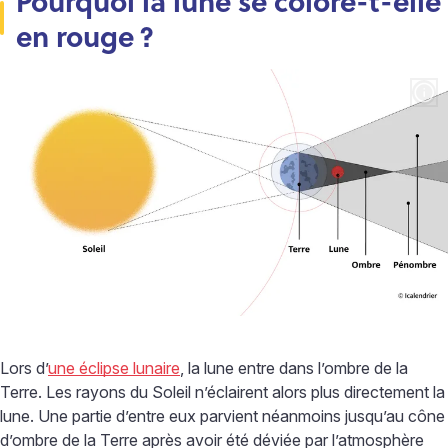
Pourquoi la lune se colore-t-elle
en rouge
?
Lors d’
une éclipse lunaire
, la lune entre dans l’ombre de la
Terre. Les rayons du Soleil n’éclairent alors plus directement la
lune. Une partie d’entre eux parvient néanmoins jusqu’au cône
d’ombre de la Terre après avoir été déviée par l’atmosphère