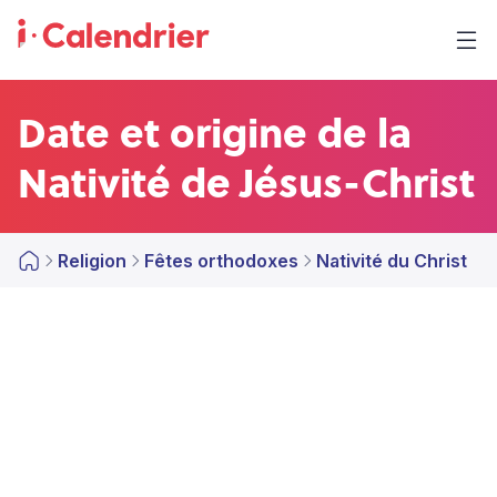
Date et origine de la
Nativité de Jésus-Christ
Religion
Fêtes orthodoxes
Nativité du Christ