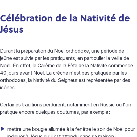
Célébration de la Nativité de
Jésus
Durant la préparation du Noël orthodoxe, une période de
jeûne est suivie par les pratiquants, en particulier la veille de
Noël. En effet, le Carême de la Fête de la Nativité commence
40 jours avant Noël. La crèche n'est pas pratiquée par les
orthodoxes, la Nativité du Seigneur est représentée par des
icônes.
Certaines traditions perdurent, notamment en Russie où l'on
pratique encore quelques coutumes, par exemple
:
mettre une bougie allumée à la fenêtre le soir de Noël pour
indiquer à Jésus qu'il est attendu dans sa maison
;