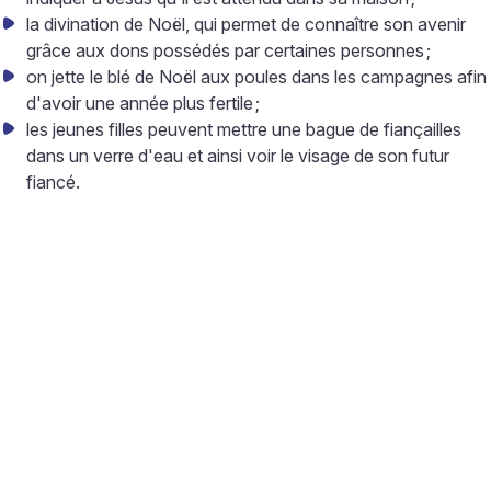
la divination de Noël, qui permet de connaître son avenir
grâce aux dons possédés par certaines personnes
;
on jette le blé de Noël aux poules dans les campagnes afin
d'avoir une année plus fertile
;
les jeunes filles peuvent mettre une bague de fiançailles
dans un verre d'eau et ainsi voir le visage de son futur
fiancé.