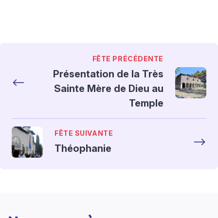
FÊTE PRÉCÉDENTE
Présentation de la Très
Sainte Mère de Dieu au
Temple
FÊTE SUIVANTE
Théophanie