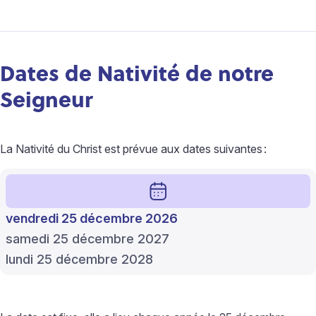
Dates de Nativité de notre
Seigneur
La Nativité du Christ est prévue aux dates suivantes
:
vendredi 25 décembre 2026
samedi 25 décembre 2027
lundi 25 décembre 2028