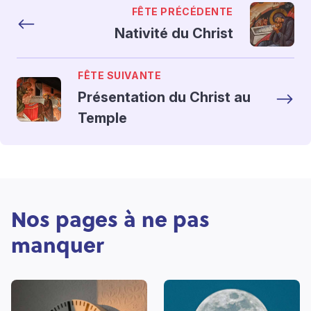
FÊTE PRÉCÉDENTE
Nativité du Christ
FÊTE SUIVANTE
Présentation du Christ au
Temple
Nos pages à ne pas
manquer