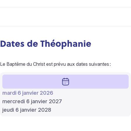
Dates de Théophanie
Le Baptême du Christ est prévu aux dates suivantes
:
mardi 6 janvier 2026
mercredi 6 janvier 2027
jeudi 6 janvier 2028