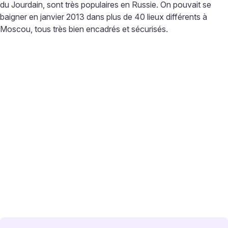
du Jourdain, sont très populaires en Russie. On pouvait se
baigner en janvier 2013 dans plus de 40 lieux différents à
Moscou, tous très bien encadrés et sécurisés.