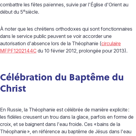
combattre les fêtes païennes, suivie par l'Église d'Orient au
e
début du
5
siècle.
À noter que les chrétiens orthodoxes qui sont fonctionnaires
dans le service public peuvent se voir accorder une
autorisation d'absence lors de la Théophanie (
circulaire
MFPF1202144C
du 10 février 2012, prolongée pour 2013).
Célébration du Baptême du
Christ
En Russie, la Théophanie est célébrée de manière explicite
:
les fidèles creusent un trou dans la glace, parfois en forme de
croix, et se baignent dans l'eau froide. Ces «
bains de la
Théophanie
», en référence au baptême de Jésus dans l'eau