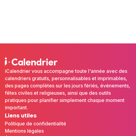
iCalendrier vous accompagne toute l'année avec des
calendriers gratuits, personnalisables et imprimables,
des pages complètes sur les jours fériés, événements,
fêtes civiles et religieuses, ainsi que des outils
pratiques pour planifier simplement chaque moment
important.
Liens utiles
Politique de confidentialité
Mentions légales