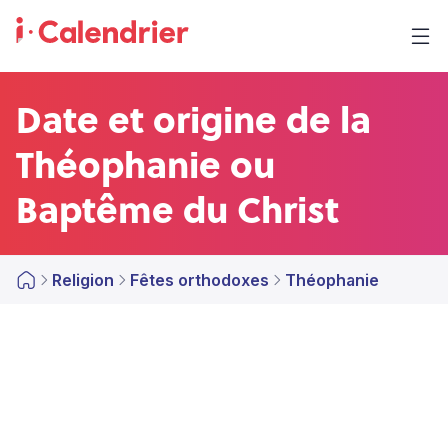
Date et origine de la
Théophanie ou
Baptême du Christ
Religion
Fêtes orthodoxes
Théophanie