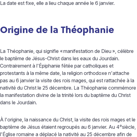
La date est fixe, elle a lieu chaque année le 6 janvier.
Origine de la Théophanie
La Théophanie, qui signifie «
manifestation de Dieu
», célèbre
le baptême de Jésus-Christ dans les eaux du Jourdain.
Contrairement à l'Épiphanie fêtée par catholiques et
protestants à la même date, la religion orthodoxe n'attache
pas au 6 janvier la visite des rois mages, qui est rattachée à la
nativité du Christ le 25 décembre. La Théophanie commémore
la manifestation divine de la trinité lors du baptême du Christ
dans le Jourdain.
À l'origine, la naissance du Christ, la visite des rois mages et le
e
baptême de Jésus étaient regroupés au 6 janvier. Au
4
siècle,
l'Église romaine a déplacé la nativité au 25 décembre afin de