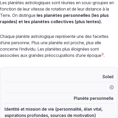
Les planètes astrologiques sont réunies en sous-groupes en
fonction de leur vitesse de rotation et de leur distance à la
Terre. On distingue
les planètes personnelles (les plus
rapides) et les planètes collectives (plus lentes).
Chaque planète astrologique représente une des facettes
d’une personne. Plus une planète est proche, plus elle
concerne l’individu. Les planètes plus éloignées sont
3
associées aux grandes préoccupations d’une époque
.
Soleil
Q
Planète personnelle
Identité et mission de vie (personnalité, élan vital,
aspirations profondes, sources de motivation)