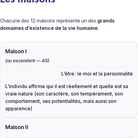
Chacune des 12 maisons représente un des
grands
domaines d’existence de la vie humaine
.
Maison I
(ou ascendant — AS)
L’être
: le moi et la personnalité
L’individu affirme qui il est réellement et quelle est sa
vraie nature (son caractère, son tempérament, son
comportement, ses potentialités, mais aussi son
apparence)
Maison II