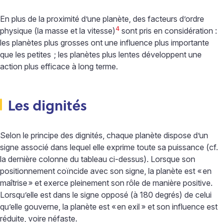
En plus de la proximité d’une planète, des facteurs d’ordre
4
physique (la masse et la vitesse)
sont pris en considération :
les planètes plus grosses ont une influence plus importante
que les petites
; les planètes plus lentes développent une
action plus efficace à long terme.
Les dignités
Selon le principe des dignités, chaque planète dispose d’un
signe associé dans lequel elle exprime toute sa puissance (cf.
la dernière colonne du tableau ci-dessus). Lorsque son
positionnement coïncide avec son signe, la planète est «
en
maîtrise
» et exerce pleinement son rôle de manière positive.
Lorsqu’elle est dans le signe opposé (à 180 degrés) de celui
qu’elle gouverne, la planète est «
en exil
» et son influence est
réduite, voire néfaste.