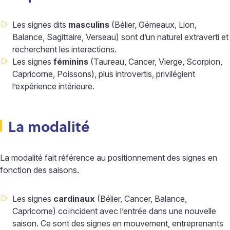
Les signes dits
masculins
(Bélier, Gémeaux, Lion,
Balance, Sagittaire, Verseau) sont d’un naturel extraverti et
recherchent les interactions.
Les signes
féminins
(Taureau, Cancer, Vierge, Scorpion,
Capricorne, Poissons), plus introvertis, privilégient
l’expérience intérieure.
La modalité
La modalité fait référence au positionnement des signes en
fonction des saisons.
Les signes
cardinaux
(Bélier, Cancer, Balance,
Capricorne) coïncident avec l’entrée dans une nouvelle
saison. Ce sont des signes en mouvement, entreprenants