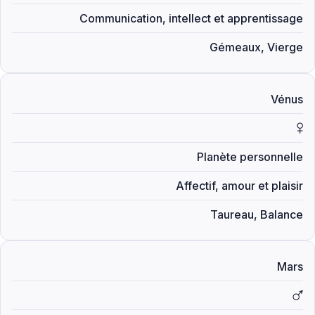
Communication, intellect et apprentissage
Gémeaux, Vierge
Vénus
T
Planète personnelle
Affectif, amour et plaisir
Taureau, Balance
Mars
U