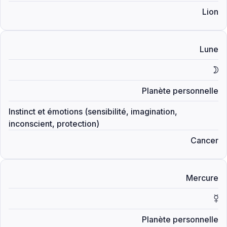
Lion
Lune
R
Planète personnelle
Instinct et émotions (sensibilité, imagination,
inconscient, protection)
Cancer
Mercure
S
Planète personnelle