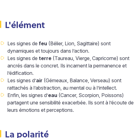
L'élément
Les signes de
feu
(Bélier, Lion, Sagittaire) sont
dynamiques et toujours dans l’action.
Les signes de
terre
(Taureau, Vierge, Capricorne) sont
ancrés dans le concret. Ils incarnent la permanence et
l’édification.
Les signes d’
air
(Gémeaux, Balance, Verseau) sont
rattachés à l’abstraction, au mental ou à l’intellect.
Enfin, les signes d’
eau
(Cancer, Scorpion, Poissons)
partagent une sensibilité exacerbée. Ils sont à l’écoute de
leurs émotions et perceptions.
La polarité