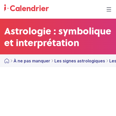
Astrologie : symbolique
et interprétation
À ne pas manquer
Les signes astrologiques
Les