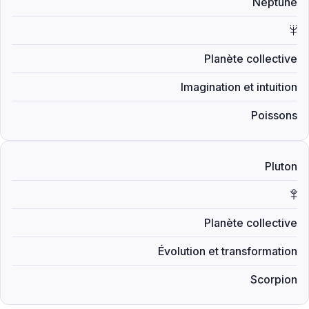
Neptune
Y
Planète collective
Imagination et intuition
Poissons
Pluton
Z
Planète collective
Évolution et transformation
Scorpion