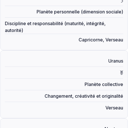
Planète personnelle (dimension sociale)
Discipline et responsabilité (maturité, intégrité,
autorité)
Capricorne, Verseau
Uranus
X
Planète collective
Changement, créativité et originalité
Verseau