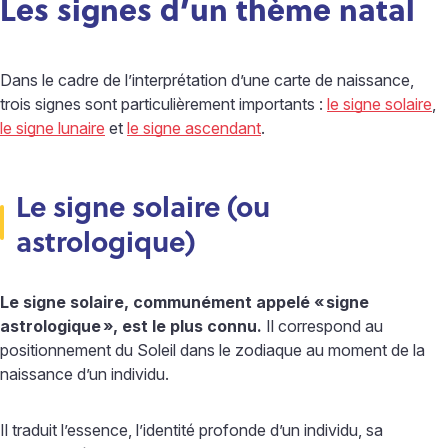
Les signes d’un thème natal
Dans le cadre de l’interprétation d’une carte de naissance,
trois signes sont particulièrement importants :
le signe solaire
,
le signe lunaire
et
le signe ascendant
.
Le signe solaire (ou
astrologique)
Le signe solaire, communément appelé «
signe
astrologique
», est le plus connu.
Il correspond au
positionnement du Soleil dans le zodiaque au moment de la
naissance d’un individu.
Il traduit l’essence, l’identité profonde d’un individu, sa