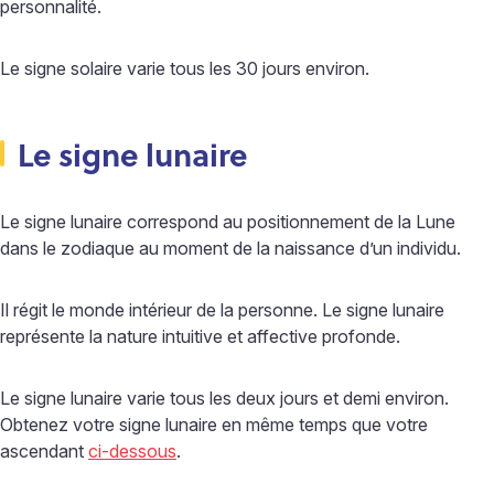
personnalité.
Le signe solaire varie tous les 30 jours environ.
Le signe lunaire
Le signe lunaire correspond au positionnement de la Lune
dans le zodiaque au moment de la naissance d’un individu.
Il régit le monde intérieur de la personne. Le signe lunaire
représente la nature intuitive et affective profonde.
Le signe lunaire varie tous les deux jours et demi environ.
Obtenez votre signe lunaire en même temps que votre
ascendant
ci-dessous
.