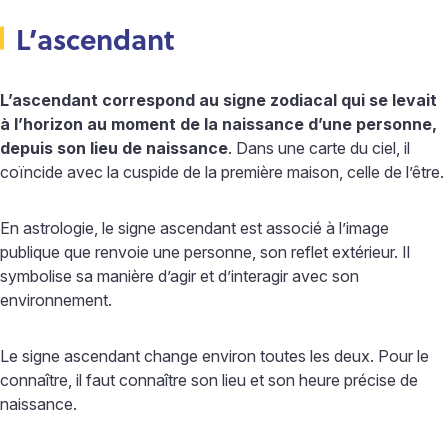
L’ascendant
L’ascendant correspond au signe zodiacal qui se levait
à l’horizon au moment de la naissance d’une personne,
depuis son lieu de naissance
. Dans une carte du ciel, il
coïncide avec la cuspide de la première maison, celle de l’être.
En astrologie, le signe ascendant est associé à l’image
publique que renvoie une personne, son reflet extérieur. Il
symbolise sa manière d’agir et d’interagir avec son
environnement.
Le signe ascendant change environ toutes les deux. Pour le
connaître, il faut connaître son lieu et son heure précise de
naissance.