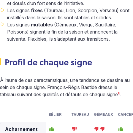
et doués d’un fort sens de l’initiative.
Les signes
fixes
(Taureau, Lion, Scorpion, Verseau) sont
installés dans la saison. Ils sont stables et solides.
Les signes
mutables
(Gémeaux, Vierge, Sagittaire,
Poissons) signent la fin de la saison et annoncent la
suivante. Flexibles, ils s’adaptent aux transitions.
Profil de chaque signe
À l’aune de ces caractéristiques, une tendance se dessine au
sein de chaque signe. François-Régis Bastide dresse le
6
tableau suivant des qualités et défauts de chaque signe
.
BÉLIER
TAUREAU
GÉMEAUX
CANCE
Acharnement