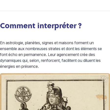
Comment interpréter
?
En astrologie, planètes, signes et maisons forment un
ensemble aux nombreuses strates et dont les éléments se
font écho en permanence. Leur agencement crée des
dynamiques qui, selon, renforcent, facilitent ou diluent les
énergies en présence.