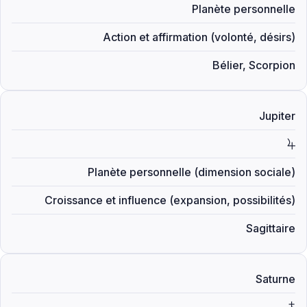
Planète personnelle
Action et affirmation (volonté, désirs)
Bélier, Scorpion
Jupiter
V
Planète personnelle (dimension sociale)
Croissance et influence (expansion, possibilités)
Sagittaire
Saturne
W