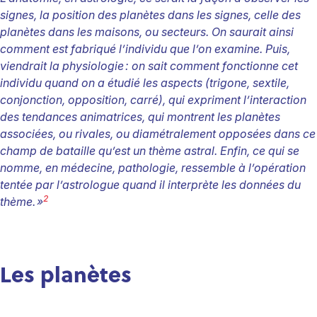
signes, la position des planètes dans les signes, celle des
planètes dans les maisons, ou secteurs. On saurait ainsi
comment est fabriqué l’individu que l’on examine. Puis,
viendrait la physiologie
: on sait comment fonctionne cet
individu quand on a étudié les aspects (trigone, sextile,
conjonction, opposition, carré), qui expriment l’interaction
des tendances animatrices, qui montrent les planètes
associées, ou rivales, ou diamétralement opposées dans ce
champ de bataille qu’est un thème astral. Enfin, ce qui se
nomme, en médecine, pathologie, ressemble à l’opération
tentée par l’astrologue quand il interprète les données du
2
thème.
»
Les planètes