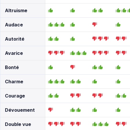
Altruisme
Audace
Autorité
Avarice
Bonté
Charme
Courage
Dévouement
Double vue