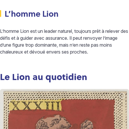
L’homme Lion
L’homme Lion est un leader naturel, toujours prêt à relever des
défis et à guider avec assurance. Il peut renvoyer l’image
d’une figure trop dominante, mais n’en reste pas moins
chaleureux et dévoué envers ses proches.
Le Lion au quotidien