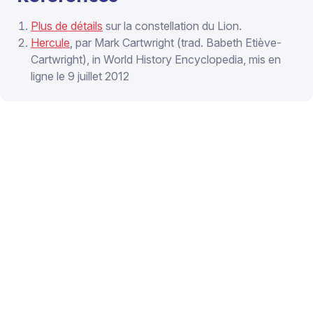
Plus de détails
sur la constellation du Lion.
Hercule
, par Mark Cartwright (trad. Babeth Etiève-
Cartwright), in World History Encyclopedia, mis en
ligne le 9 juillet 2012