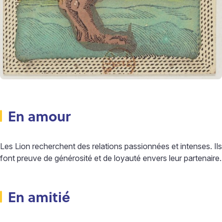
En amour
Les Lion recherchent des relations passionnées et intenses. Ils
font preuve de générosité et de loyauté envers leur partenaire.
En amitié