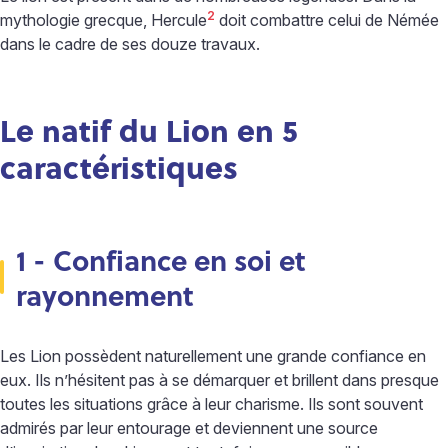
2
mythologie grecque, Hercule
doit combattre celui de Némée
dans le cadre de ses douze travaux.
Le natif du Lion en 5
caractéristiques
1 - Confiance en soi et
rayonnement
Les Lion possèdent naturellement une grande confiance en
eux. Ils n’hésitent pas à se démarquer et brillent dans presque
toutes les situations grâce à leur charisme. Ils sont souvent
admirés par leur entourage et deviennent une source