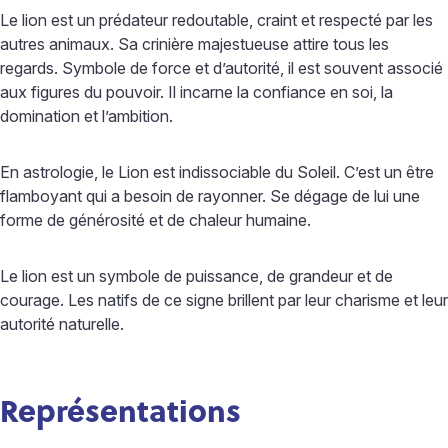
Le lion est un prédateur redoutable, craint et respecté par les
autres animaux. Sa crinière majestueuse attire tous les
regards. Symbole de force et d’autorité, il est souvent associé
aux figures du pouvoir. Il incarne la confiance en soi, la
domination et l’ambition.
En astrologie, le Lion est indissociable du Soleil. C’est un être
flamboyant qui a besoin de rayonner. Se dégage de lui une
forme de générosité et de chaleur humaine.
Le lion est un symbole de puissance, de grandeur et de
courage. Les natifs de ce signe brillent par leur charisme et leur
autorité naturelle.
Représentations