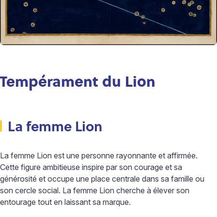
Tempérament du Lion
La femme Lion
La femme Lion est une personne rayonnante et affirmée.
Cette figure ambitieuse inspire par son courage et sa
générosité et occupe une place centrale dans sa famille ou
son cercle social. La femme Lion cherche à élever son
entourage tout en laissant sa marque.