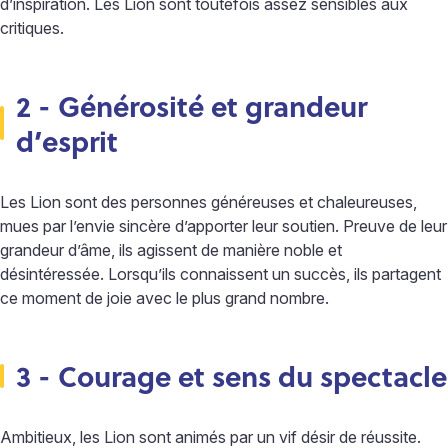
d’inspiration. Les Lion sont toutefois assez sensibles aux
critiques.
2 - Générosité et grandeur
d’esprit
Les Lion sont des personnes généreuses et chaleureuses,
mues par l’envie sincère d’apporter leur soutien. Preuve de leur
grandeur d’âme, ils agissent de manière noble et
désintéressée. Lorsqu’ils connaissent un succès, ils partagent
ce moment de joie avec le plus grand nombre.
3 - Courage et sens du spectacle
Ambitieux, les Lion sont animés par un vif désir de réussite.