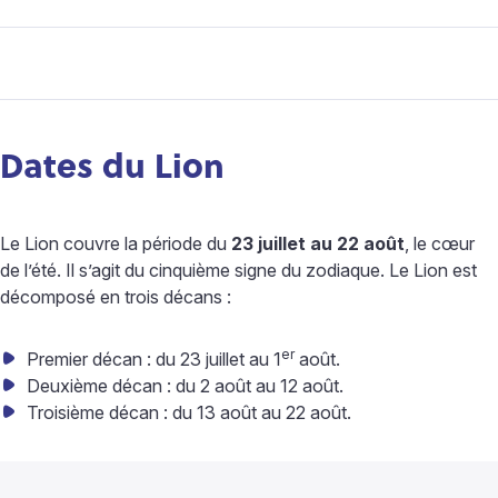
Dates du Lion
Le Lion couvre la période du
23 juillet au 22 août
, le cœur
de l’été. Il s’agit du cinquième signe du zodiaque. Le Lion est
décomposé en trois décans :
er
Premier décan : du 23 juillet au 1
août.
Deuxième décan : du 2 août au 12 août.
Troisième décan : du 13 août au 22 août.