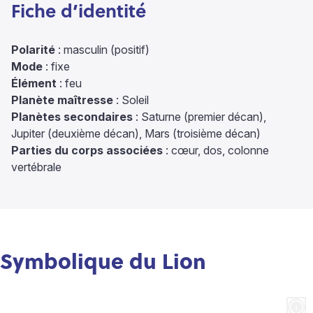
Fiche d’identité
Polarité
: masculin (positif)
Mode
: fixe
Élément
: feu
Planète maîtresse
: Soleil
Planètes secondaires
: Saturne (premier décan),
Jupiter (deuxième décan), Mars (troisième décan)
Parties du corps associées
: cœur, dos, colonne
vertébrale
Symbolique du Lion