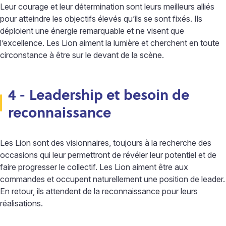
Leur courage et leur détermination sont leurs meilleurs alliés
pour atteindre les objectifs élevés qu’ils se sont fixés. Ils
déploient une énergie remarquable et ne visent que
l’excellence. Les Lion aiment la lumière et cherchent en toute
circonstance à être sur le devant de la scène.
4 - Leadership et besoin de
reconnaissance
Les Lion sont des visionnaires, toujours à la recherche des
occasions qui leur permettront de révéler leur potentiel et de
faire progresser le collectif. Les Lion aiment être aux
commandes et occupent naturellement une position de leader.
En retour, ils attendent de la reconnaissance pour leurs
réalisations.