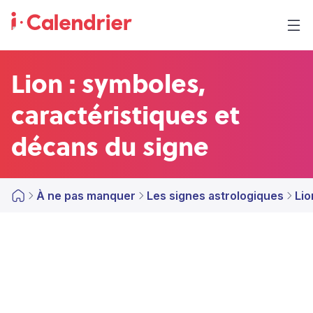
Lion : symboles,
caractéristiques et
décans du signe
À ne pas manquer
Les signes astrologiques
Lio