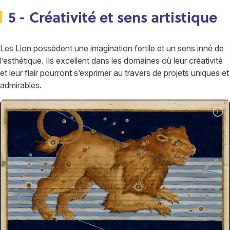
5 - Créativité et sens artistique
Les Lion possèdent une imagination fertile et un sens inné de
l’esthétique. Ils excellent dans les domaines où leur créativité
et leur flair pourront s’exprimer au travers de projets uniques et
admirables.