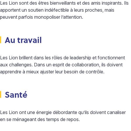
Les Lion sont des êtres bienveillants et des amis inspirants. Ils
apportent un soutien indéfectible à leurs proches, mais
peuvent parfois monopoliser l’attention.
Au travail
Les Lion brillent dans les rôles de leadership et fonctionnent
aux challenges. Dans un esprit de collaboration, ils doivent
apprendre à mieux ajuster leur besoin de contrôle.
Santé
Les Lion ont une énergie débordante qu’ils doivent canaliser
en se ménageant des temps de repos.