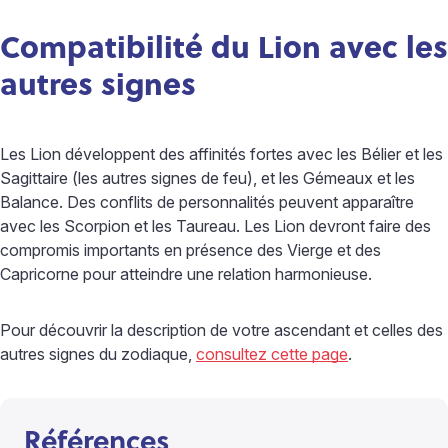
Compatibilité du Lion avec les
autres signes
Les Lion développent des affinités fortes avec les Bélier et les
Sagittaire (les autres signes de feu), et les Gémeaux et les
Balance. Des conflits de personnalités peuvent apparaître
avec les Scorpion et les Taureau. Les Lion devront faire des
compromis importants en présence des Vierge et des
Capricorne pour atteindre une relation harmonieuse.
Pour découvrir la description de votre ascendant et celles des
autres signes du zodiaque,
consultez cette page
.
Références