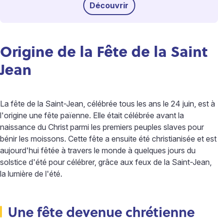
Découvrir
Origine de la Fête de la Saint
Jean
La fête de la Saint-Jean, célébrée tous les ans le 24 juin, est à
l'origine une fête païenne. Elle était célébrée avant la
naissance du Christ parmi les premiers peuples slaves pour
bénir les moissons. Cette fête a ensuite été christianisée et est
aujourd'hui fêtée à travers le monde à quelques jours du
solstice d'été pour célébrer, grâce aux feux de la Saint-Jean,
la lumière de l'été.
Une fête devenue chrétienne