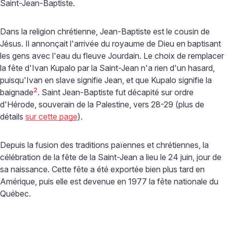
Saint-Jean-Baptiste.
Dans la religion chrétienne, Jean-Baptiste est le cousin de
Jésus. Il annonçait l'arrivée du royaume de Dieu en baptisant
les gens avec l'eau du fleuve Jourdain. Le choix de remplacer
la fête d'Ivan Kupalo par la Saint-Jean n'a rien d'un hasard,
puisqu'Ivan en slave signifie Jean, et que Kupalo signifie la
2
baignade
. Saint Jean-Baptiste fut décapité sur ordre
d'Hérode, souverain de la Palestine, vers 28-29 (plus de
détails
sur cette page
).
Depuis la fusion des traditions païennes et chrétiennes, la
célébration de la fête de la Saint-Jean a lieu le 24 juin, jour de
sa naissance. Cette fête a été exportée bien plus tard en
Amérique, puis elle est devenue en 1977 la fête nationale du
Québec.