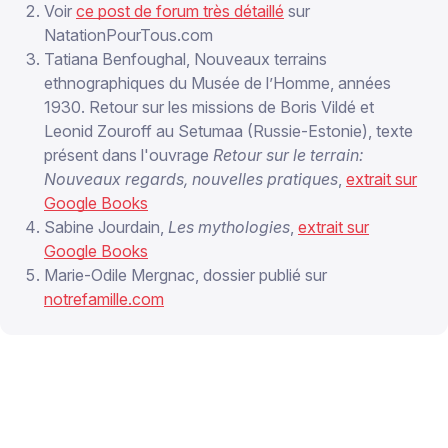
Voir
ce post de forum très détaillé
sur
NatationPourTous.com
Tatiana Benfoughal, Nouveaux terrains
ethnographiques du Musée de l’Homme, années
1930. Retour sur les missions de Boris Vildé et
Leonid Zouroff au Setumaa (Russie-Estonie), texte
présent dans l'ouvrage
Retour sur le terrain:
Nouveaux regards, nouvelles pratiques
,
extrait sur
Google Books
Sabine Jourdain,
Les mythologies
,
extrait sur
Google Books
Marie-Odile Mergnac, dossier publié sur
notrefamille.com