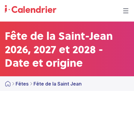
Fête de la Saint-Jean
2026, 2027 et 2028 -
Date et origine
Fêtes
Fête de la Saint Jean