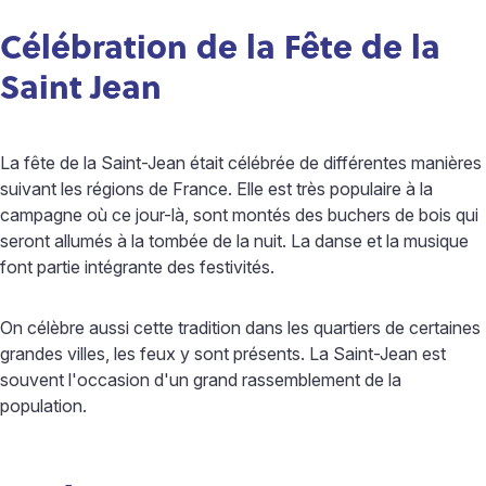
Célébration de la Fête de la
Saint Jean
La fête de la Saint-Jean était célébrée de différentes manières
suivant les régions de France. Elle est très populaire à la
campagne où ce jour-là, sont montés des buchers de bois qui
seront allumés à la tombée de la nuit. La danse et la musique
font partie intégrante des festivités.
On célèbre aussi cette tradition dans les quartiers de certaines
grandes villes, les feux y sont présents. La Saint-Jean est
souvent l'occasion d'un grand rassemblement de la
population.