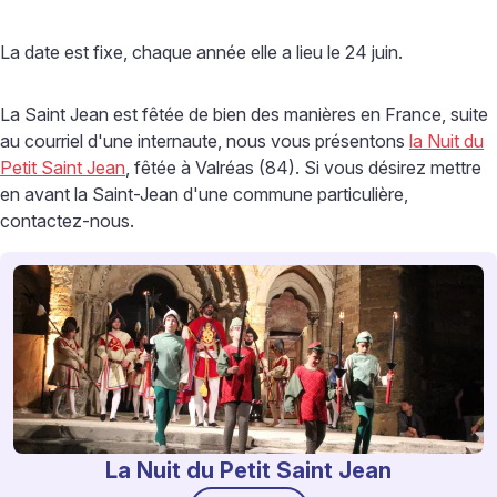
La date est fixe, chaque année elle a lieu le 24 juin.
La Saint Jean est fêtée de bien des manières en France, suite
au courriel d'une internaute, nous vous présentons
la Nuit du
Petit Saint Jean
, fêtée à Valréas (84). Si vous désirez mettre
en avant la Saint-Jean d'une commune particulière,
contactez-nous.
La Nuit du Petit Saint Jean