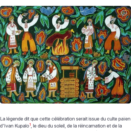
La légende dit que cette célébration serait issue du culte païen
1
d'Ivan Kupalo
, le dieu du soleil, de la réincarnation et de la