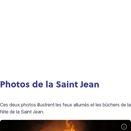
Photos de la Saint Jean
Ces deux photos illustrent les feux allumés et les bûchers de la
fête de la Saint Jean.