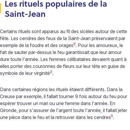
Les rituels populaires de la
Saint-Jean
Certains rituels sont apparus au fil des sicèles autour de cette
fête. Les cendres des feux de la Saint-Jean préservaient par
5
exemple de la foudre et des orages
. Pour les amoureux, le
fait de sauter par-dessus le feu garantissait que leur amour
dure toute l'année. Les femmes célibataires devaient quant à
elles porter des couronnes de fleurs sur leur tête en guise de
2
symbole de leur virginité
.
Dans certaines régions les rituels étaient différents. Dans la
Creuse par exemple, il fallait tourner 9 fois autour du feu pour
espérer trouver un mari ou une femme dans l'année. En
Gironde, pour s'assurer de l'argent toute l'année, il fallait jeter
5
une pièce dans le feu et la retrouver dans les cendres
.