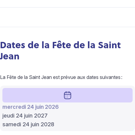
Dates de la Fête de la Saint
Jean
La Fête de la Saint Jean est prévue aux dates suivantes
:
mercredi 24 juin 2026
jeudi 24 juin 2027
samedi 24 juin 2028