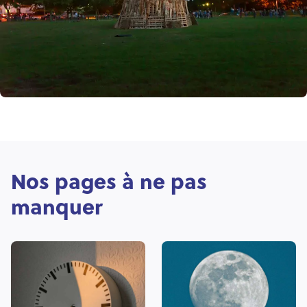
Nos pages à ne pas
manquer