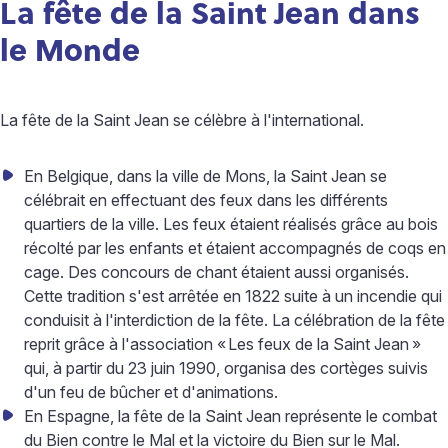
La fête de la Saint Jean dans
le Monde
La fête de la Saint Jean se célèbre à l'international.
En Belgique, dans la ville de Mons, la Saint Jean se
célébrait en effectuant des feux dans les différents
quartiers de la ville. Les feux étaient réalisés grâce au bois
récolté par les enfants et étaient accompagnés de coqs en
cage. Des concours de chant étaient aussi organisés.
Cette tradition s'est arrêtée en 1822 suite à un incendie qui
conduisit à l'interdiction de la fête. La célébration de la fête
reprit grâce à l'association «
Les feux de la Saint Jean
»
qui, à partir du 23 juin 1990, organisa des cortèges suivis
d'un feu de bûcher et d'animations.
En Espagne, la fête de la Saint Jean représente le combat
du Bien contre le Mal et la victoire du Bien sur le Mal.