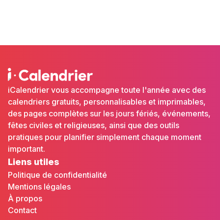
iCalendrier vous accompagne toute l'année avec des
calendriers gratuits, personnalisables et imprimables,
des pages complètes sur les jours fériés, événements,
fêtes civiles et religieuses, ainsi que des outils
pratiques pour planifier simplement chaque moment
important.
Liens utiles
Politique de confidentialité
Mentions légales
À propos
Contact