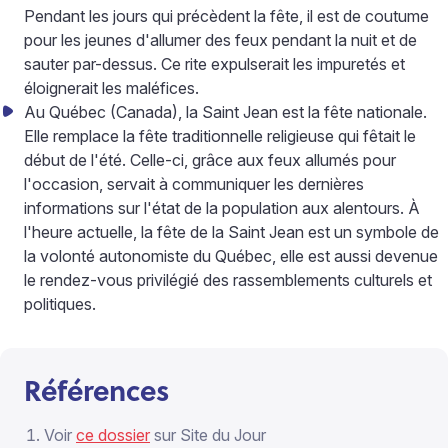
Pendant les jours qui précèdent la fête, il est de coutume
pour les jeunes d'allumer des feux pendant la nuit et de
sauter par-dessus. Ce rite expulserait les impuretés et
éloignerait les maléfices.
Au Québec (Canada), la Saint Jean est la fête nationale.
Elle remplace la fête traditionnelle religieuse qui fêtait le
début de l'été. Celle-ci, grâce aux feux allumés pour
l'occasion, servait à communiquer les dernières
informations sur l'état de la population aux alentours. À
l'heure actuelle, la fête de la Saint Jean est un symbole de
la volonté autonomiste du Québec, elle est aussi devenue
le rendez-vous privilégié des rassemblements culturels et
politiques.
Références
Voir
ce dossier
sur Site du Jour