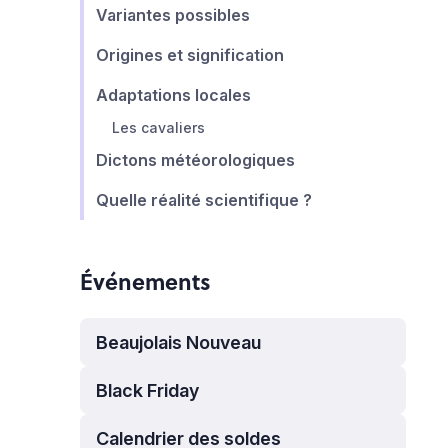
Variantes possibles
Origines et signification
Adaptations locales
Les cavaliers
Dictons météorologiques
Quelle réalité scientifique ?
Événements
Beaujolais Nouveau
Black Friday
Calendrier des soldes