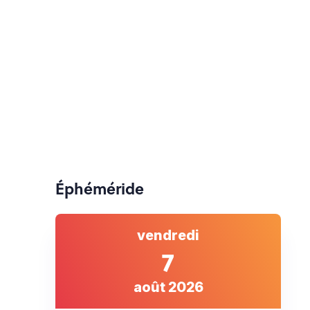
Éphéméride
vendredi
7
août 2026