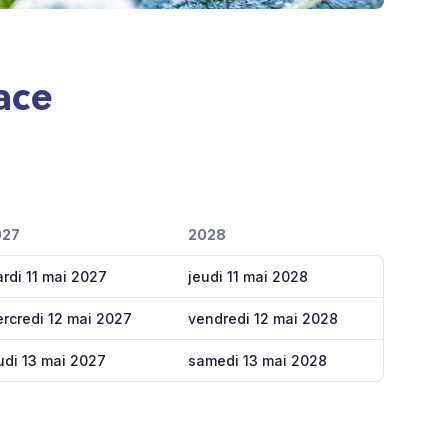
ace
027
2028
rdi 11 mai 2027
jeudi 11 mai 2028
rcredi 12 mai 2027
vendredi 12 mai 2028
udi 13 mai 2027
samedi 13 mai 2028