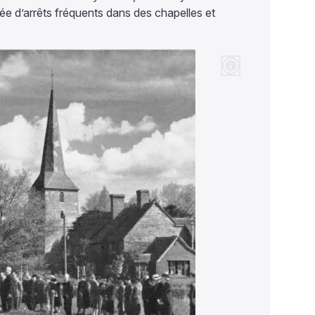
ée d’arrêts fréquents dans des chapelles et