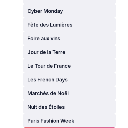
Cyber Monday
Fête des Lumières
Foire aux vins
Jour de la Terre
Le Tour de France
Les French Days
Marchés de Noël
Nuit des Étoiles
Paris Fashion Week