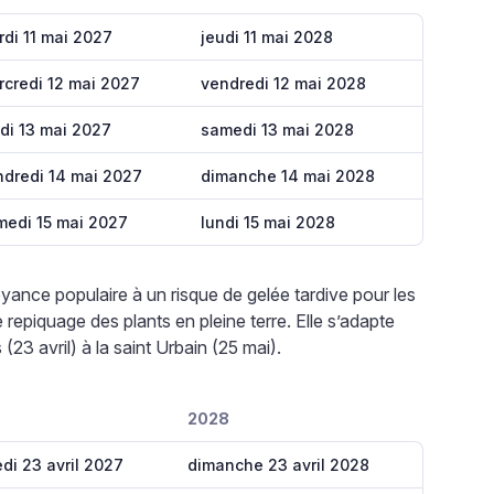
di 11 mai 2027
jeudi 11 mai 2028
rcredi 12 mai 2027
vendredi 12 mai 2028
di 13 mai 2027
samedi 13 mai 2028
ndredi 14 mai 2027
dimanche 14 mai 2028
medi 15 mai 2027
lundi 15 mai 2028
yance populaire à un risque de gelée tardive pour les
e repiquage des plants en pleine terre. Elle s’adapte
(23 avril) à la saint Urbain (25 mai).
2028
di 23 avril 2027
dimanche 23 avril 2028